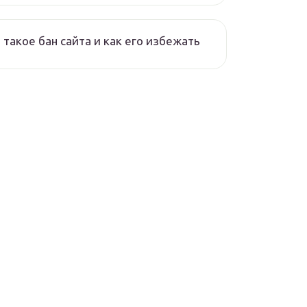
 такое бан сайта и как его избежать