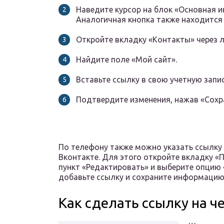
Наведите курсор на блок «Основная 
Аналогичная кнопка также находится
Откройте вкладку «Контакты» через л
Найдите поле «Мой сайт».
Вставьте ссылку в свою учетную запис
Подтвердите изменения, нажав «Сохр
По телефону также можно указать ссылку 
Вконтакте. Для этого откройте вкладку «
пункт «Редактировать» и выберите опцию
добавьте ссылку и сохраните информацию,
Как сделать ссылку на ч