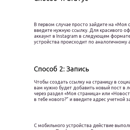
В первом случае просто зайдите на «Моя 
введите нужную ссылку. Для красивого о
аккаунт в Instagram в следующем формате
устройства происходит по аналогичному 
Способ 2: Запись
Чтобы создать ссылку на страницу в социа
вам нужно будет добавить новый пост в 
через раздел «Моя страница» или «Новост
в тебе нового?” и введите адрес учетной з
С мобильного устройства действие выпол