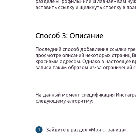
разделе «Профиль» или «Главная» вам нуж
вставить ссылку и щелкнуть стрелку в пра
Способ 3: Описание
Последний способ добавления ссылки тре
просмотре описаний некоторых страниц В
красивым адресом. Однако в настоящее в
записи таким образом из-за ограничений 
На данный момент спецификация Инстагра
следующему алгоритму:
Зайдите в раздел «Моя страница».