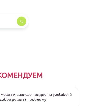
КОМЕНДУЕМ
мозит и зависает видео на youtube: 5
собов решить проблему