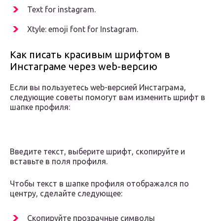
Text for instagram.
Xtyle: emoji font for Instagram.
Как писать красивым шрифтом в
Инстаграме через web-версию
Если вы пользуетесь web-версией Инстаграма,
следующие советы помогут вам изменить шрифт в
шапке профиля:
Введите текст, выберите шрифт, скопируйте и
вставьте в поля профиля.
Чтобы текст в шапке профиля отображался по
центру, сделайте следующее:
Скопируйте прозрачные символы