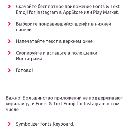
Скачайте бесплатное приложение Fonts & Text
Emoji for Instagram в AppStore или Play Market.
Выберите понравившийся шрифт в нижней
панели.
Напечатайте текст в верхнем окне.
Скопируйте и вставьте в поле шапки
Инстаграма.
Готово!
Важно! Большинство приложений не поддерживают
кириллицу, и Fonts & Text Emoji for Instagram в том
числе
Symbolizer fonts Keyboard.