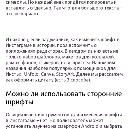
символы. Но каждый знак придётся копировать и
вставлять отдельно. Так что для большого текста –
это не вариант.
И наконец, если задумались, как изменить шрифт в
Инстаграме в истории, пора вспомнить о
приложениях-редакторах. В каждом из них есть не
только набор шаблонов, макетов для коллажей,
рамок, фонов, стикеров, но и шрифты. Напомним
названия наиболее популярных помощников для
Инсты: Unfold, Canva, StoryArt. Далее мы расскажем
как оформить цитату (есть 3 способа).
Можно ли использовать сторонние
шрифты
Официальных инструментов для изменения шрифта
в Инстаграме – нет. Но пользователь может
установить лаунчер на смартфон Android и выбрать