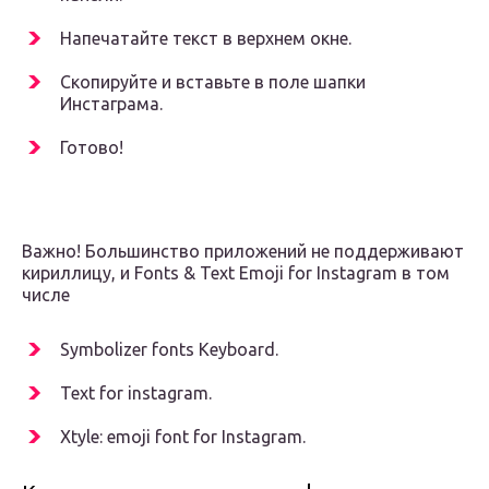
Напечатайте текст в верхнем окне.
Скопируйте и вставьте в поле шапки
Инстаграма.
Готово!
Важно! Большинство приложений не поддерживают
кириллицу, и Fonts & Text Emoji for Instagram в том
числе
Symbolizer fonts Keyboard.
Text for instagram.
Xtyle: emoji font for Instagram.