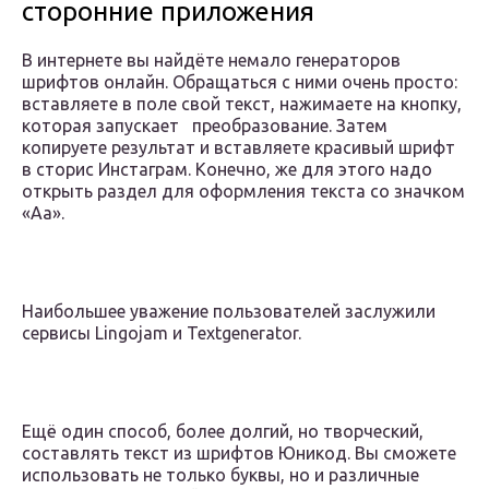
сторонние приложения
В интернете вы найдёте немало генераторов
шрифтов онлайн. Обращаться с ними очень просто:
вставляете в поле свой текст, нажимаете на кнопку,
которая запускает преобразование. Затем
копируете результат и вставляете красивый шрифт
в сторис Инстаграм. Конечно, же для этого надо
открыть раздел для оформления текста со значком
«Аа».
Наибольшее уважение пользователей заслужили
сервисы Lingojam и Textgenerator.
Ещё один способ, более долгий, но творческий,
составлять текст из шрифтов Юникод. Вы сможете
использовать не только буквы, но и различные