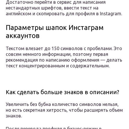
Достаточно перейти в сервис для написания
нестандартных шрифтов, ввести текст на
английском и скопировать для профиля в Instagram.
Параметры шапок Инстаграм
аккаунтов
Текстом влезает до 150 символов с пробелами. Это
совсем немного информации, поэтому первая
рекомендация по написанию оформления — делать
текст концентрированным и содержательным.
Как сделать больше знаков в описании?
Увеличить без бубна количество символов нельзя,
но есть секретная хитрость, чтобы расширять объем
знаков.
После перевода профиля в бизнес-режим в