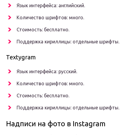
Язык интерфейса: английский.
Количество шрифтов: много.
Стоимость: бесплатно.
Поддержка кириллицы: отдельные шрифты.
Textygram
Язык интерфейса: русский.
Количество шрифтов: много.
Стоимость: бесплатно.
Поддержка кириллицы: отдельные шрифты.
Надписи на фото в Instagram