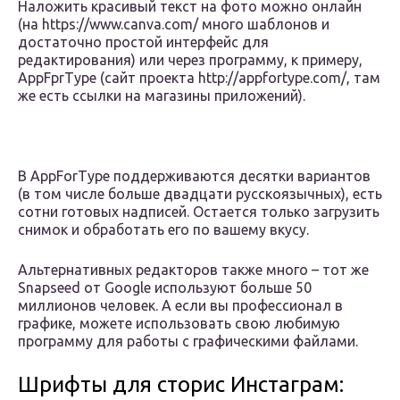
Наложить красивый текст на фото можно онлайн
(на https://www.canva.com/ много шаблонов и
достаточно простой интерфейс для
редактирования) или через программу, к примеру,
AppFprType (сайт проекта http://appfortype.com/, там
же есть ссылки на магазины приложений).
В AppForType поддерживаются десятки вариантов
(в том числе больше двадцати русскоязычных), есть
сотни готовых надписей. Остается только загрузить
снимок и обработать его по вашему вкусу.
Альтернативных редакторов также много – тот же
Snapseed от Google используют больше 50
миллионов человек. А если вы профессионал в
графике, можете использовать свою любимую
программу для работы с графическими файлами.
Шрифты для сторис Инстаграм: