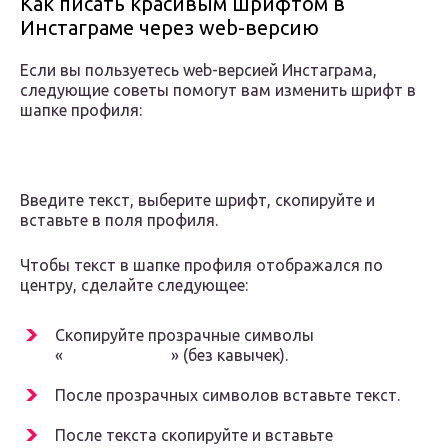
Как писать красивым шрифтом в
Инстаграме через web-версию
Если вы пользуетесь web-версией Инстаграма,
следующие советы помогут вам изменить шрифт в
шапке профиля:
Введите текст, выберите шрифт, скопируйте и
вставьте в поля профиля.
Чтобы текст в шапке профиля отображался по
центру, сделайте следующее:
Скопируйте прозрачные символы
«⠀⠀⠀⠀⠀⠀⠀⠀⠀» (без кавычек).
После прозрачных символов вставьте текст.
После текста скопируйте и вставьте