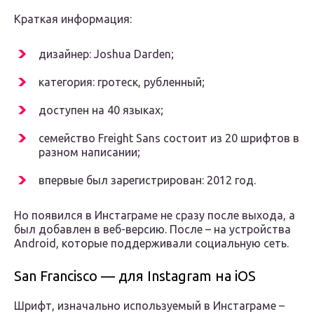
Краткая информация:
дизайнер: Joshua Darden;
категория: гротеск, рубленный;
доступен на 40 языках;
семейство Freight Sans состоит из 20 шрифтов в
разном написании;
впервые был зарегистрирован: 2012 год.
Но появился в Инстаграме не сразу после выхода, а
был добавлен в веб-версию. После – на устройства
Android, которые поддерживали социальную сеть.
San Francisco — для Instagram на iOS
Шрифт, изначально используемый в Инстаграме –