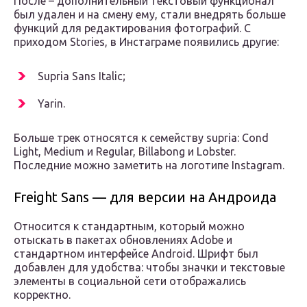
После – дополнительный текстовый функционал
был удален и на смену ему, стали внедрять больше
функций для редактирования фотографий. С
приходом Stories, в Инстаграме появились другие:
Supria Sans Italic;
Yarin.
Больше трек относятся к семейству supria: Cond
Light, Medium и Regular, Billabong и Lobster.
Последние можно заметить на логотипе Instagram.
Freight Sans — для версии на Андроида
Относится к стандартным, который можно
отыскать в пакетах обновлениях Adobe и
стандартном интерфейсе Android. Шрифт был
добавлен для удобства: чтобы значки и текстовые
элементы в социальной сети отображались
корректно.