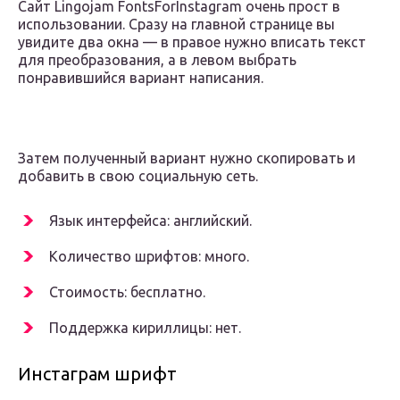
Сайт Lingojam FontsForInstagram очень прост в
использовании. Сразу на главной странице вы
увидите два окна — в правое нужно вписать текст
для преобразования, а в левом выбрать
понравившийся вариант написания.
Затем полученный вариант нужно скопировать и
добавить в свою социальную сеть.
Язык интерфейса: английский.
Количество шрифтов: много.
Стоимость: бесплатно.
Поддержка кириллицы: нет.
Инстаграм шрифт