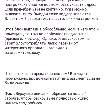
настройках появится возможность указать адрес.
Если пренебречь им не критично, туда можно
включить инфу. Эмодзи тоже поддерживаются.
Влазит аж 3 строки текста, в столбик или строчкой.
Этот блок выглядит обособленно, если в него что и
помещать, то только особенное предложение
(призыв или оффер). Однако, этим секретом не
стоит злоупотреблять, легко перейти от
интересного оригинального вида к
раздражительному.
Что не так со вторым скриншотом? Выглядит
перегружено, продолжать этот вид аргументации не
было смысла.
Факт. Верхушка описания обрезается после 4
строчки, чтобы раскрыть её полностью нужно
нажать «подробнее»