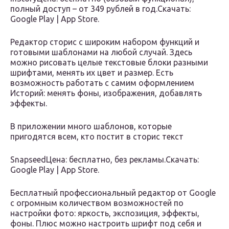
полный доступ – от 349 рублей в год.Скачать:
Google Play | App Store.
Редактор сторис с широким набором функций и
готовыми шаблонами на любой случай. Здесь
можно рисовать целые текстовые блоки разными
шрифтами, менять их цвет и размер. Есть
возможность работать с самим оформлением
Историй: менять фоны, изображения, добавлять
эффекты.
В приложении много шаблонов, которые
пригодятся всем, кто постит в сторис текст
SnapseedЦена: бесплатно, без рекламы.Скачать:
Google Play | App Store.
Бесплатный профессиональный редактор от Google
c огромным количеством возможностей по
настройки фото: яркость, экспозиция, эффекты,
фоны. Плюс можно настроить шрифт под себя и