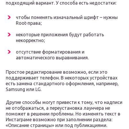
подходящий вариант. У способа есть недостатки:
чтобы поменять изначальный шрифт – нужны
Root-права;
некоторые приложения будут работать
некорректно;
отсутствие форматирования и
автоматического выравнивания.
Простое редактирование возможно, если это
поддерживает телефон. В некоторых устройствах
есть замена стандартного оформления, например,
Samsung или LG.
Другие способы могут привести к тому, что надписи
не отображаться, а переустановка лаунчера не
поможет в решении проблемы. Но изменять текст в
Инстаграме возможно при заполнении раздела:
«Описание страницы» или под публикациями.