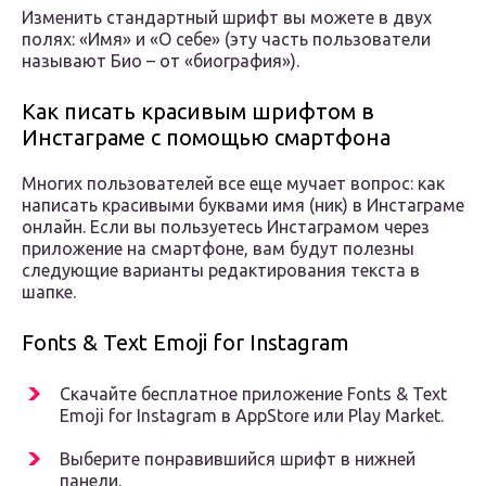
Изменить стандартный шрифт вы можете в двух
полях: «Имя» и «О себе» (эту часть пользователи
называют Био – от «биография»).
Как писать красивым шрифтом в
Инстаграме с помощью смартфона
Многих пользователей все еще мучает вопрос: как
написать красивыми буквами имя (ник) в Инстаграме
онлайн. Если вы пользуетесь Инстаграмом через
приложение на смартфоне, вам будут полезны
следующие варианты редактирования текста в
шапке.
Fonts & Text Emoji for Instagram
Скачайте бесплатное приложение Fonts & Text
Emoji for Instagram в AppStore или Play Market.
Выберите понравившийся шрифт в нижней
панели.