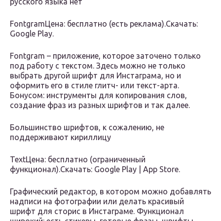
русского языка нет
FontgramЦена: бесплатно (есть реклама).Скачать:
Google Play.
Fontgram – приложение, которое заточено только
под работу с текстом. Здесь можно не только
выбрать другой шрифт для Инстаграма, но и
оформить его в стиле глитч- или текст-арта.
Бонусом: инструменты для копирования слов,
создание фраз из разных шрифтов и так далее.
Большинство шрифтов, к сожалению, не
поддерживают кириллицу
TextЦена: бесплатно (ограниченный
функционал).Скачать: Google Play | App Store.
Графический редактор, в котором можно добавлять
надписи на фотографии или делать красивый
шрифт для сторис в Инстаграме. Функционал