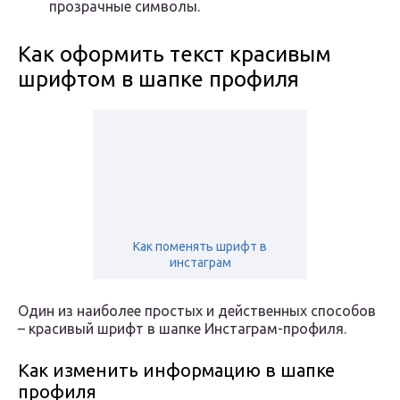
прозрачные символы.
Как оформить текст красивым
шрифтом в шапке профиля
Как поменять шрифт в
инстаграм
Один из наиболее простых и действенных способов
– красивый шрифт в шапке Инстаграм-профиля.
Как изменить информацию в шапке
профиля