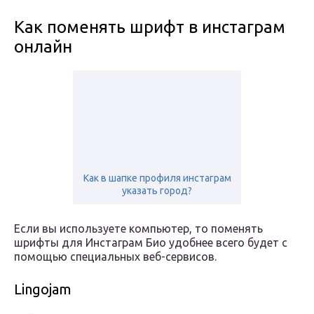
Как поменять шрифт в инстаграм
онлайн
Как в шапке профиля инстаграм
указать город?
Если вы используете компьютер, то поменять
шрифты для Инстаграм Био удобнее всего будет с
помощью специальных веб-сервисов.
Lingojam