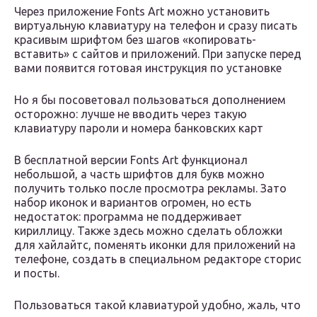
Через приложение Fonts Art можно установить
виртуальную клавиатуру на телефон и сразу писать
красивым шрифтом без шагов «копировать-
вставить» с сайтов и приложений. При запуске перед
вами появится готовая инструкция по установке
Но я бы посоветовал пользоваться дополнением
осторожно: лучше не вводить через такую
клавиатуру пароли и номера банковских карт
В бесплатной версии Fonts Art функционал
небольшой, а часть шрифтов для букв можно
получить только после просмотра рекламы. Зато
набор иконок и вариантов огромен, но есть
недостаток: программа не поддерживает
кириллицу. Также здесь можно сделать обложки
для хайлайтс, поменять иконки для приложений на
телефоне, создать в специальном редакторе сторис
и посты.
Пользоваться такой клавиатурой удобно, жаль, что