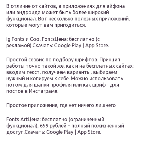
В отличие от сайтов, в приложениях для айфона
или андроида может быть более широкий
функционал. Вот несколько полезных приложений,
которые могут вам пригодиться.
Ig Fonts и Cool FontsЦена: бесплатно (с
рекламой).Скачать: Google Play | App Store.
Простой сервис по подбору шрифтов. Принцип
работы точно такой же, как и на бесплатных сайтах:
вводим текст, получаем варианты, выбираем
нужный и копируем к себе. Можно использовать
потом для шапки профиля или как шрифт для
постов в Инстаграме.
Простое приложение, где нет ничего лишнего
Fonts ArtЦена: бесплатно (ограниченный
функционал), 699 рублей – полный пожизненный
доступ.Скачать: Google Play | App Store.