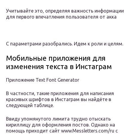
Учитывайте это, определяя важность информации
для первого впечатления пользователя от акка
С параметрами разобрались. Идем к роли и целям.
Мобильные приложения для
изменения текста в Инстаграм
Приложение Text Font Generator
В частности, такие приложения для написания
красивых шрифтов в Инстаграм вы найдёте в
следующей таблице.
Ввиду упомянутого лимита трудно отыскать
кириллицу для оформления постов. Однако на
помощь приходит сайт www.Messletters.com/ru с