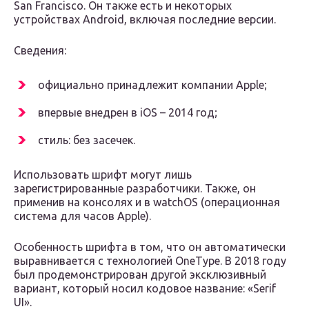
San Francisco. Он также есть и некоторых
устройствах Android, включая последние версии.
Сведения:
официально принадлежит компании Apple;
впервые внедрен в iOS – 2014 год;
стиль: без засечек.
Использовать шрифт могут лишь
зарегистрированные разработчики. Также, он
применив на консолях и в watchOS (операционная
система для часов Apple).
Особенность шрифта в том, что он автоматически
выравнивается с технологией OneType. В 2018 году
был продемонстрирован другой эксклюзивный
вариант, который носил кодовое название: «Serif
UI».