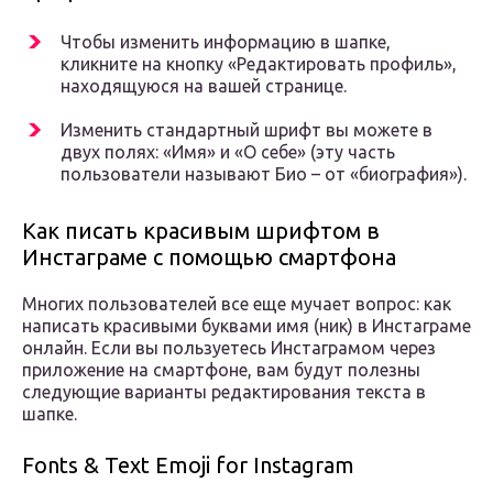
Чтобы изменить информацию в шапке,
кликните на кнопку «Редактировать профиль»,
находящуюся на вашей странице.
Изменить стандартный шрифт вы можете в
двух полях: «Имя» и «О себе» (эту часть
пользователи называют Био – от «биография»).
Как писать красивым шрифтом в
Инстаграме с помощью смартфона
Многих пользователей все еще мучает вопрос: как
написать красивыми буквами имя (ник) в Инстаграме
онлайн. Если вы пользуетесь Инстаграмом через
приложение на смартфоне, вам будут полезны
следующие варианты редактирования текста в
шапке.
Fonts & Text Emoji for Instagram