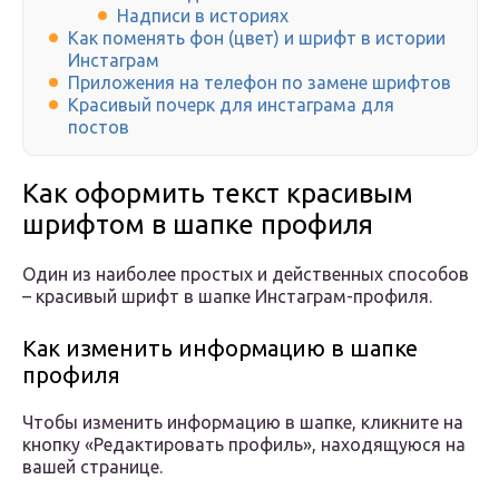
Надписи в историях
Как поменять фон (цвет) и шрифт в истории
Инстаграм
Приложения на телефон по замене шрифтов
Красивый почерк для инстаграма для
постов
Как оформить текст красивым
шрифтом в шапке профиля
Один из наиболее простых и действенных способов
– красивый шрифт в шапке Инстаграм-профиля.
Как изменить информацию в шапке
профиля
Чтобы изменить информацию в шапке, кликните на
кнопку «Редактировать профиль», находящуюся на
вашей странице.