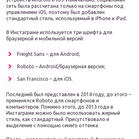
сеть была рассчитана только на смартфоны под
управлением iOS, поэтому был добавлен
стандартный стиль, используемый в iPhone и iPad.
В Инстаграме используется три шрифта для
браузерной и мобильной версий:
Freight Sans – для Android;
Roboto – Android/браузерная версия;
San Francisco – для iOS.
Последний был представлен в 2014 году, до этого –
применялся Roboto для смартфонов и
компьютеров. Помимо этого, до 2013 года в
Инстаграме можно было использовать жирный
стиль, как стандартный. Присутствовало и
выделение с помощью синего оттенка.