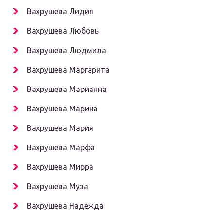
Вахрушева Лидия
Вахрушева Любовь
Вахрушева Людмила
Вахрушева Маргарита
Вахрушева Марианна
Вахрушева Марина
Вахрушева Мария
Вахрушева Марфа
Вахрушева Мирра
Вахрушева Муза
Вахрушева Надежда