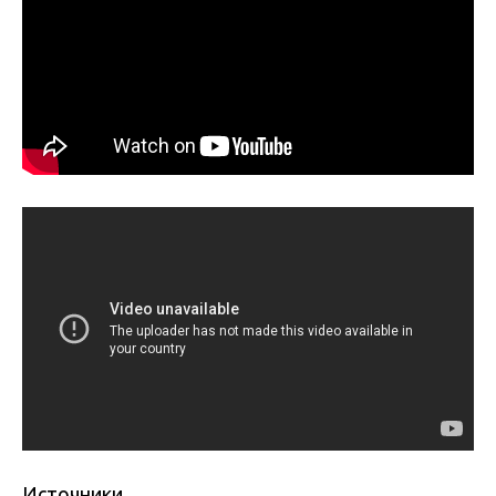
Источники