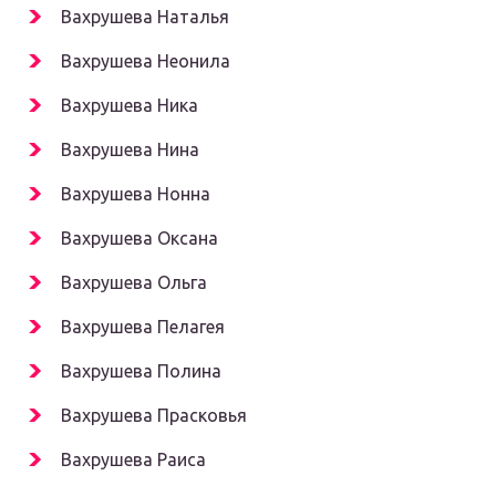
Вахрушева Наталья
Вахрушева Неонила
Вахрушева Ника
Вахрушева Нина
Вахрушева Нонна
Вахрушева Оксана
Вахрушева Ольга
Вахрушева Пелагея
Вахрушева Полина
Вахрушева Прасковья
Вахрушева Раиса