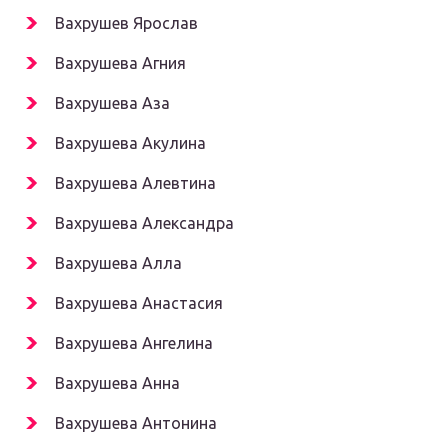
Вахрушев Ярослав
Вахрушева Агния
Вахрушева Аза
Вахрушева Акулина
Вахрушева Алевтина
Вахрушева Александра
Вахрушева Алла
Вахрушева Анастасия
Вахрушева Ангелина
Вахрушева Анна
Вахрушева Антонина