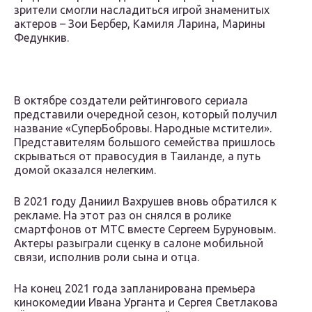
зрители смогли насладиться игрой знаменитых
актеров – Зои Бербер, Камиля Ларина, Марины
Федункив.
В октябре создатели рейтингового сериала
представили очередной сезон, который получил
название «СуперБобровы. Народные мстители».
Представителям большого семейства пришлось
скрываться от правосудия в Таиланде, а путь
домой оказался нелегким.
В 2021 году Даниил Вахрушев вновь обратился к
рекламе. На этот раз он снялся в ролике
смартфонов от МТС вместе Сергеем Буруновым.
Актеры разыграли сценку в салоне мобильной
связи, исполнив роли сына и отца.
На конец 2021 года запланирована премьера
кинокомедии Ивана Урганта и Сергея Светлакова