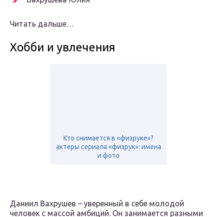
Читать дальше…
Хобби и увлечения
Кто снимается в «физруке»?
актеры сериала «физрук»: имена
и фото
Даниил Вахрушев – уверенный в себе молодой
человек с массой амбиций. Он занимается разными