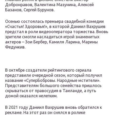
Добронравов, Валентина Мазунина, Алексей
Базанов, Сергей Бурунов.
Осенью состоялась премьера свадебной комедии
«Счастья! Здоровья!», в которой Даниил Вахрушев
предстал в роли видеооператора торжества. Вновь
зрители смогли насладиться игрой знаменитых
актеров – Зои Бербер, Камиля Ларина, Марины
Федункив.
В октябре создатели рейтингового сериала
представили очередной сезон, который получил
название «СуперБобровы. Народные мстители».
Представителям большого семейства пришлось
скрываться от правосудия в Таиланде, а путь
домой оказался нелегким.
В 2021 году Даниил Вахрушев вновь обратился к
рекламе. На этот раз он снялся в ролике