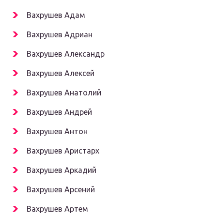
Вахрушев Адам
Вахрушев Адриан
Вахрушев Александр
Вахрушев Алексей
Вахрушев Анатолий
Вахрушев Андрей
Вахрушев Антон
Вахрушев Аристарх
Вахрушев Аркадий
Вахрушев Арсений
Вахрушев Артем