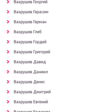
Вахрушев Георгий
Вахрушев Герасим
Вахрушев Герман
Вахрушев Глеб
Вахрушев Гордей
Вахрушев Григорий
Вахрушев Давид
Вахрушев Даниил
Вахрушев Денис
Вахрушев Дмитрий
Вахрушев Евгений
Вахрушев Евдоким