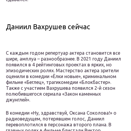
Даниил Вахрушев сейчас
С каждым годом репертуар актера становится все
шире, амплуа – разнообразнее. В 2021 году Даниил
появился в 4 рейтинговых проектах в ярких, но
эпизодических ролях. Мастерство актера зрители
оценили в комедии «Ёлки новые», криминальном
фильме «Беглец», трагикомедии «Блокбастер».
Также с участием Вахрушева появился 2-й сезон
полюбившегося сериала «Закон каменных
джунглей».
В комедии «Ну, здравствуй, Оксана Соколова!» о
радиоведущем, потерявшем голос, Даниил
перевоплотился в персонажа второго плана. В
главных ролях в фильме блистали Виктор