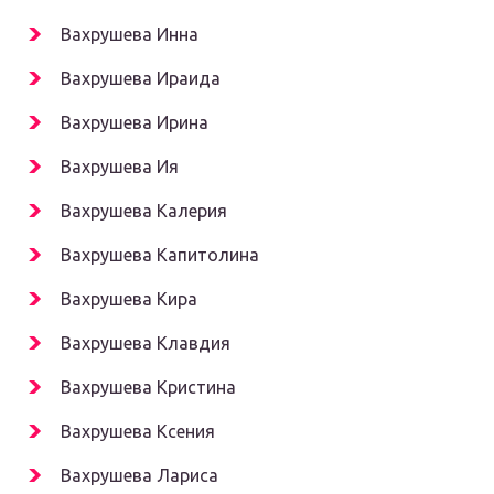
Вахрушева Инна
Вахрушева Ираида
Вахрушева Ирина
Вахрушева Ия
Вахрушева Калерия
Вахрушева Капитолина
Вахрушева Кира
Вахрушева Клавдия
Вахрушева Кристина
Вахрушева Ксения
Вахрушева Лариса