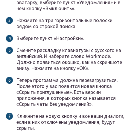
аватарку, выберите пункт «Уведомления» и в
нем кнопку «Выключить».
Нажмите на три горизонтальные полоски
рядом со строкой поиска.
Выберите пункт «Настройки».
Смените раскладку клавиатуры с русского на
английский. И наберите слово Workmode.
Должно появиться окошко, как на скриншоте
внизу. Нажмите на кнопку «ОК».
Теперь программа должна перезагрузиться.
После этого у вас появится новая кнопка
«Скрыть приглушенные». Есть версии
приложения, в которых кнопка называется
«Скрыть чаты без уведомлений».
Кликните на новую кнопку и все ваши диалоги,
если в них отключены уведомления, будут
скрыты.