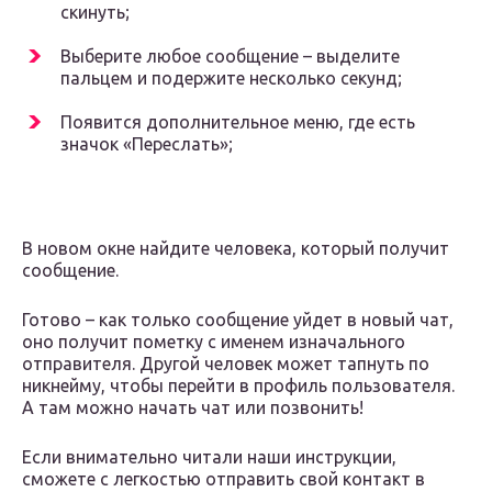
скинуть;
Выберите любое сообщение – выделите
пальцем и подержите несколько секунд;
Появится дополнительное меню, где есть
значок «Переслать»;
В новом окне найдите человека, который получит
сообщение.
Готово – как только сообщение уйдет в новый чат,
оно получит пометку с именем изначального
отправителя. Другой человек может тапнуть по
никнейму, чтобы перейти в профиль пользователя.
А там можно начать чат или позвонить!
Если внимательно читали наши инструкции,
сможете с легкостью отправить свой контакт в