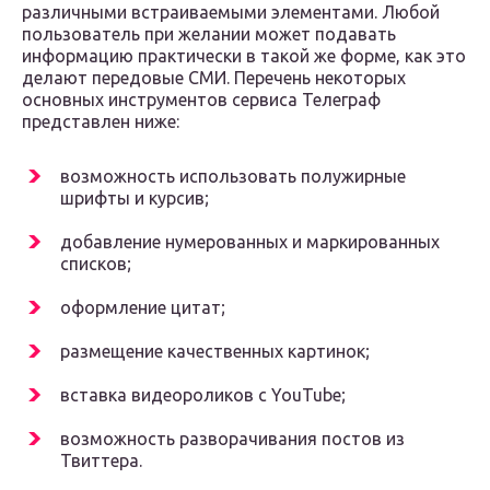
различными встраиваемыми элементами. Любой
пользователь при желании может подавать
информацию практически в такой же форме, как это
делают передовые СМИ. Перечень некоторых
основных инструментов сервиса Телеграф
представлен ниже:
возможность использовать полужирные
шрифты и курсив;
добавление нумерованных и маркированных
списков;
оформление цитат;
размещение качественных картинок;
вставка видеороликов с YouTube;
возможность разворачивания постов из
Твиттера.