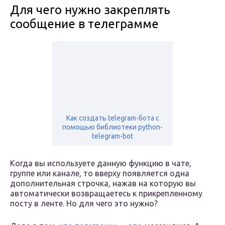
Для чего нужно закреплять
сообщение в телеграмме
Как создать telegram-бота с
помощью библиотеки python-
telegram-bot
Когда вы используете данную функцию в чате,
группе или канале, то вверху появляется одна
дополнительная строчка, нажав на которую вы
автоматически возвращаетесь к прикрепленному
посту в ленте. Но для чего это нужно?