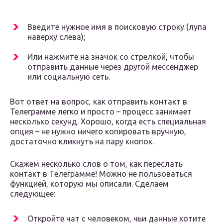
Введите нужное имя в поисковую строку (лупа
наверху слева);
Или нажмите на значок со стрелкой, чтобы
отправить данные через другой мессенджер
или социальную сеть.
Вот ответ на вопрос, как отправить контакт в
Телеграмме легко и просто – процесс занимает
несколько секунд. Хорошо, когда есть специальная
опция – не нужно ничего копировать вручную,
достаточно кликнуть на пару кнопок.
Скажем несколько слов о том, как переслать
контакт в Телеграмме! Можно не пользоваться
функцией, которую мы описали. Сделаем
следующее:
Откройте чат с человеком, чьи данные хотите