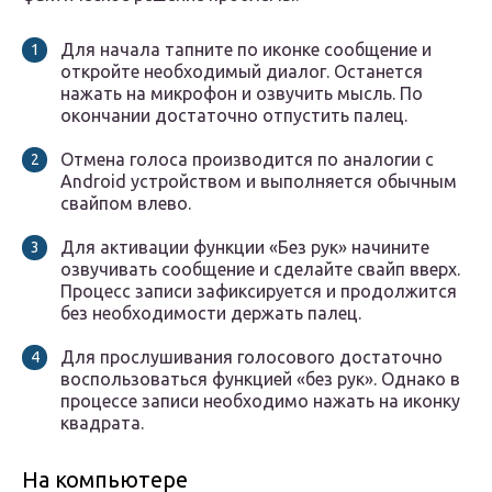
Для начала тапните по иконке сообщение и
откройте необходимый диалог. Останется
нажать на микрофон и озвучить мысль. По
окончании достаточно отпустить палец.
Отмена голоса производится по аналогии с
Android устройством и выполняется обычным
свайпом влево.
Для активации функции «Без рук» начините
озвучивать сообщение и сделайте свайп вверх.
Процесс записи зафиксируется и продолжится
без необходимости держать палец.
Для прослушивания голосового достаточно
воспользоваться функцией «без рук». Однако в
процессе записи необходимо нажать на иконку
квадрата.
На компьютере