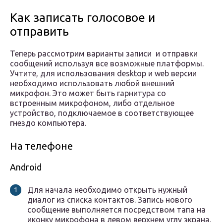
Как записать голосовое и
отправить
Теперь рассмотрим варианты записи и отправки
сообщений используя все возможные платформы.
Учтите, для использования desktop и web версии
необходимо использовать любой внешний
микрофон. Это может быть гарнитура со
встроенным микрофоном, либо отдельное
устройство, подключаемое в соответствующее
гнездо компьютера.
На телефоне
Android
Для начала необходимо открыть нужный
диалог из списка контактов. Запись нового
сообщение выполняется посредством тапа на
иконку микрофона в левом верхнем углу экрана.