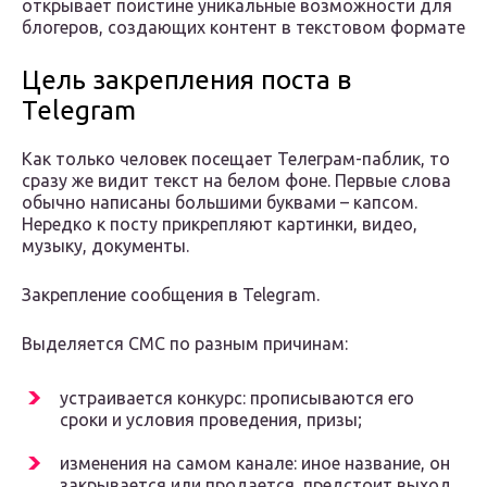
открывает поистине уникальные возможности для
блогеров, создающих контент в текстовом формате
Цель закрепления поста в
Telegram
Как только человек посещает Телеграм-паблик, то
сразу же видит текст на белом фоне. Первые слова
обычно написаны большими буквами – капсом.
Нередко к посту прикрепляют картинки, видео,
музыку, документы.
Закрепление сообщения в Telegram.
Выделяется СМС по разным причинам:
устраивается конкурс: прописываются его
сроки и условия проведения, призы;
изменения на самом канале: иное название, он
закрывается или продается, предстоит выход