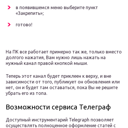
в появившемся меню выберите пункт
«Закрепить»;
готово!
На ПК все работает примерно так же, только вместо
долгого нажатия, Вам нужно лишь нажать на
нужный канал правой кнопкой мыши.
Теперь этот канал будет приклеен к верху, и вне
зависимости от того, публикует он обновления или
нет, он и будет там оставаться, пока Вы не решите
убрать его из топа.
Возможности сервиса Телеграф
Доступный инструментарий Telegraph позволяет
осуществлять полноценное оформление статей с