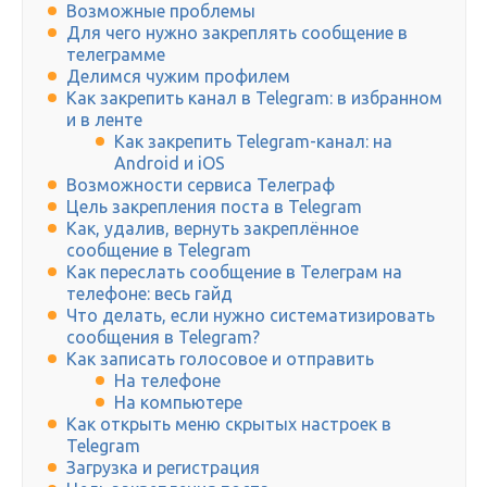
Возможные проблемы
Для чего нужно закреплять сообщение в
телеграмме
Делимся чужим профилем
Как закрепить канал в Telegram: в избранном
и в ленте
Как закрепить Telegram-канал: на
Android и iOS
Возможности сервиса Телеграф
Цель закрепления поста в Telegram
Как, удалив, вернуть закреплённое
сообщение в Telegram
Как переслать сообщение в Телеграм на
телефоне: весь гайд
Что делать, если нужно систематизировать
сообщения в Telegram?
Как записать голосовое и отправить
На телефоне
На компьютере
Как открыть меню скрытых настроек в
Telegram
Загрузка и регистрация