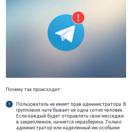
Почему так происходит:
Пользователь не имеет прав администратора. В
групповом чате бывает не одна сотня человек.
Если каждый будет отправлять свои месседжи
в закрепленное, начнется неразбериха. Только
администратор или наделенный им особыми