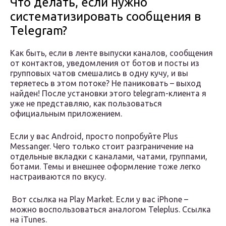
Что делать, если нужно
систематизировать сообщения в
Telegram?
Как быть, если в ленте выпуски каналов, сообщения
от контактов, уведомления от ботов и посты из
групповых чатов смешались в одну кучу, и вы
теряетесь в этом потоке? Не паниковать – выход
найден! После установки этого telegram-клиента я
уже не представляю, как пользоваться
официальным приложением.
Если у вас Android, просто попробуйте Plus
Messanger. Чего только стоит разграничение на
отдельные вкладки с каналами, чатами, группами,
ботами. Темы и внешнее оформление тоже легко
настраиваются по вкусу.
Вот ссылка на Play Market. Если у вас iPhone –
можно воспользоваться аналогом Teleplus. Ссылка
на iTunes.