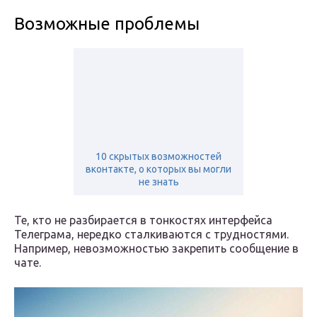
Возможные проблемы
10 скрытых возможностей
вконтакте, о которых вы могли
не знать
Те, кто не разбирается в тонкостях интерфейса
Телеграма, нередко сталкиваются с трудностями.
Например, невозможностью закрепить сообщение в
чате.