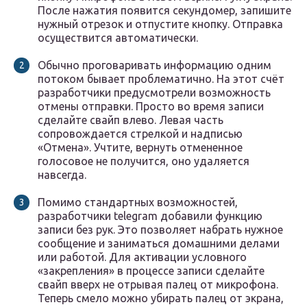
После нажатия появится секундомер, запишите
нужный отрезок и отпустите кнопку. Отправка
осуществится автоматически.
Обычно проговаривать информацию одним
потоком бывает проблематично. На этот счёт
разработчики предусмотрели возможность
отмены отправки. Просто во время записи
сделайте свайп влево. Левая часть
сопровождается стрелкой и надписью
«Отмена». Учтите, вернуть отмененное
голосовое не получится, оно удаляется
навсегда.
Помимо стандартных возможностей,
разработчики telegram добавили функцию
записи без рук. Это позволяет набрать нужное
сообщение и заниматься домашними делами
или работой. Для активации условного
«закрепления» в процессе записи сделайте
свайп вверх не отрывая палец от микрофона.
Теперь смело можно убирать палец от экрана,