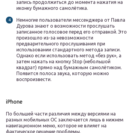
запись продолжиться до момента нажатия на
иконку бумажного самолётика.
Немногие пользователи мессенджера от Павла
Дурова знают о возможности прослушать
записанное голосовое перед его отправкой. Это
произошло из-за невозможности
предварительного прослушивания при
использовании стандартного метода записи.
Однако если использовать метод «без рук», а
затем нажать на кнопку Stop (небольшой
квадрат) прямо над бумажным самолётиком.
Появится полоса звука, которую можно
воспроизвести.
iPhone
По большей части различия между версиями на
разных мобильных OC заключается лишь в нижнем
навигационном меню, которое не влияет на
фактическое решение проблемы.