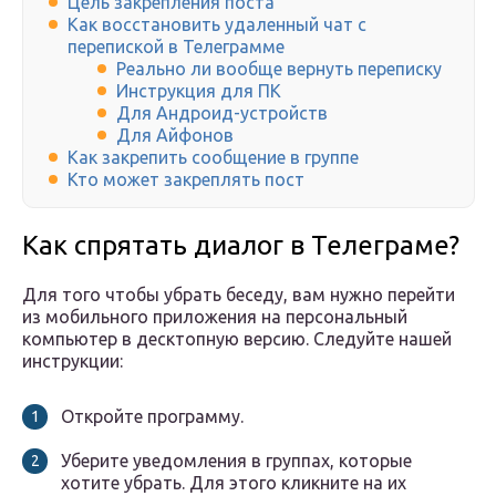
Цель закрепления поста
Как восстановить удаленный чат с
перепиской в Телеграмме
Реально ли вообще вернуть переписку
Инструкция для ПК
Для Андроид-устройств
Для Айфонов
Как закрепить сообщение в группе
Кто может закреплять пост
Как спрятать диалог в Телеграме?
Для того чтобы убрать беседу, вам нужно перейти
из мобильного приложения на персональный
компьютер в десктопную версию. Следуйте нашей
инструкции:
Откройте программу.
Уберите уведомления в группах, которые
хотите убрать. Для этого кликните на их