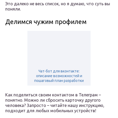
Это далеко не весь список, но я думаю, что суть вы
поняли.
Делимся чужим профилем
Чат-бот для вконтакте:
описание возможностей и
пошаговый план разработки
Как поделиться своим контактом в Телеграм –
понятно. Можно ли сбросить карточку другого
человека? Запросто – читайте нашу инструкцию,
подходит для любых мобильных устройств!