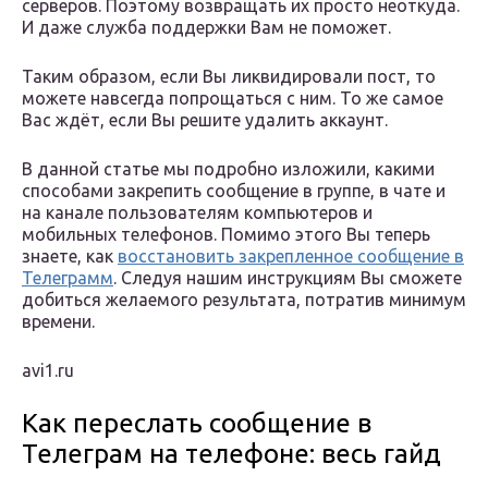
серверов. Поэтому возвращать их просто неоткуда.
И даже служба поддержки Вам не поможет.
Таким образом, если Вы ликвидировали пост, то
можете навсегда попрощаться с ним. То же самое
Вас ждёт, если Вы решите удалить аккаунт.
В данной статье мы подробно изложили, какими
способами закрепить сообщение в группе, в чате и
на канале пользователям компьютеров и
мобильных телефонов. Помимо этого Вы теперь
знаете, как
восстановить закрепленное сообщение в
Телеграмм
. Следуя нашим инструкциям Вы сможете
добиться желаемого результата, потратив минимум
времени.
avi1.ru
Как переслать сообщение в
Телеграм на телефоне: весь гайд