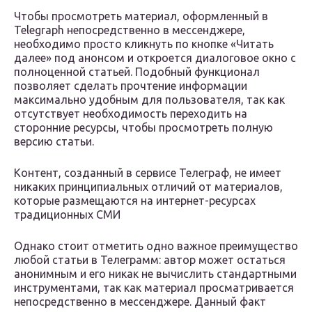
Чтобы просмотреть материал, оформленный в
Telegraph непосредственно в мессенджере,
необходимо просто кликнуть по кнопке «Читать
далее» под анонсом и откроется диалоговое окно с
полноценной статьей. Подобный функционал
позволяет сделать прочтение информации
максимально удобным для пользователя, так как
отсутствует необходимость переходить на
сторонние ресурсы, чтобы просмотреть полную
версию статьи.
Контент, созданный в сервисе Телеграф, не имеет
никаких принципиальных отличий от материалов,
которые размещаются на интернет-ресурсах
традиционных СМИ
Однако стоит отметить одно важное преимущество
любой статьи в Телеграмм: автор может остаться
анонимным и его никак не вычислить стандартными
инструментами, так как материал просматривается
непосредственно в мессенджере. Данный факт