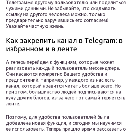
Телеграмме другому пользователю или поделиться
чужими данными. Не забывайте, что скидывать
ссылку на другого человека можно, только
предварительно заручившись его согласием!
Уважайте частную жизнь.
Как закрепить канал в Telegram: в
избранном и в ленте
А теперь перейдем к функциям, которые может
реализовать каждый пользователь мессенджера.
Они касаются конкретно Вашего удобства и
предпочтений. Например, у каждого из нас есть
канал, который нравится читать больше всего. Но
при этом, большинство людей подписываются на
кучу других блогов, из-за чего тот самый теряется в
ленте.
Поэтому, для удобства пользователей была
добавлена новая функция, и сегодня мы научимся
ее использовать. Теперь пришло время рассказать о