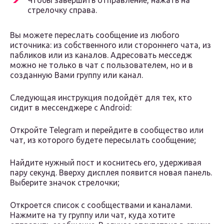
Чтобы завершить отправление, нажать на
стрелочку справа.
Вы можете переслать сообщение из любого
источника: из собственного или стороннего чата, из
пабликов или из каналов. Адресовать месседж
можно не только в чат с пользователем, но и в
созданную Вами группу или канал.
Следующая инструкция подойдёт для тех, кто
сидит в мессенджере с Android:
Откройте Telegram и перейдите в сообщество или
чат, из которого будете пересылать сообщение;
Найдите нужный пост и коснитесь его, удерживая
пару секунд. Вверху дисплея появится новая панель.
Выберите значок стрелочки;
Откроется список с сообществами и каналами.
Нажмите на ту группу или чат, куда хотите