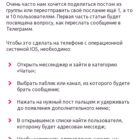
Очень часто нам хочется поделиться постом из
группы или переотправить своё послание ещё 1, а то
и 10 пользователям. Первая часть статьи будет
посвящена вопросу, как переслать сообщение в
Телеграмм.
Чтобы это сделать на телефоне с операционной
системой IOS, необходимо:
Открыть мессенджер и зайти в категорию
«Чаты»;
Выбрать паблик или канал, из которого будете
брать сообщение;
Нажать на нужный пост пальцем и удерживать
до появления дополнительного меню;
В открывшемся списке найти пользователя,
которому будет адресован месседж;