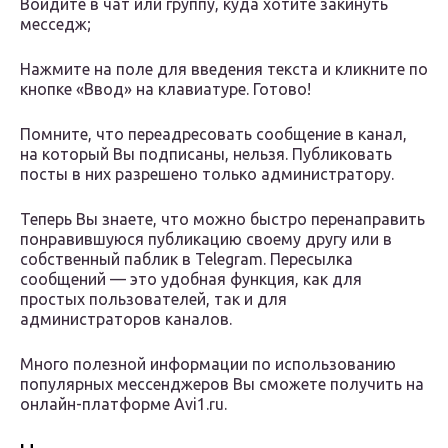
Войдите в чат или группу, куда хотите закинуть
месседж;
Нажмите на поле для введения текста и кликните по
кнопке «Ввод» на клавиатуре. Готово!
Помните, что переадресовать сообщение в канал,
на который Вы подписаны, нельзя. Публиковать
посты в них разрешено только администратору.
Теперь Вы знаете, что можно быстро перенаправить
понравившуюся публикацию своему другу или в
собственный паблик в Telegram. Пересылка
сообщений — это удобная функция, как для
простых пользователей, так и для
администраторов каналов.
Много полезной информации по использованию
популярных мессенджеров Вы сможете получить на
онлайн-платформе Avi1.ru.