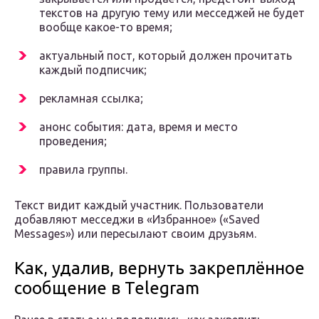
текстов на другую тему или месседжей не будет
вообще какое-то время;
актуальный пост, который должен прочитать
каждый подписчик;
рекламная ссылка;
анонс события: дата, время и место
проведения;
правила группы.
Текст видит каждый участник. Пользователи
добавляют месседжи в «Избранное» («Saved
Messages») или пересылают своим друзьям.
Как, удалив, вернуть закреплённое
сообщение в Telegram