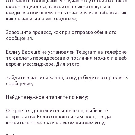
отправить сообщение. В случае отсутствия в списке
нужного диалога, кликните по иконке лупы и
введите в поиск имя пользователя или паблика так,
как он записан в мессенджере;
Завершите процесс, как при отправке обычного
сообщения.
Если у Вас ещё не установлен Telegram на телефоне,
то сделать переадресацию послания можно и в веб-
версии мессенджера. Для этого:
Зайдите в чат или канал, откуда будете отправлять
сообщение;
Найдите нужное и тапните по нему;
Откроется дополнительное окно, выберите
«Переслать». Если откроется сам пост, тогда
коснитесь стрелочки в левом нижнем углу;