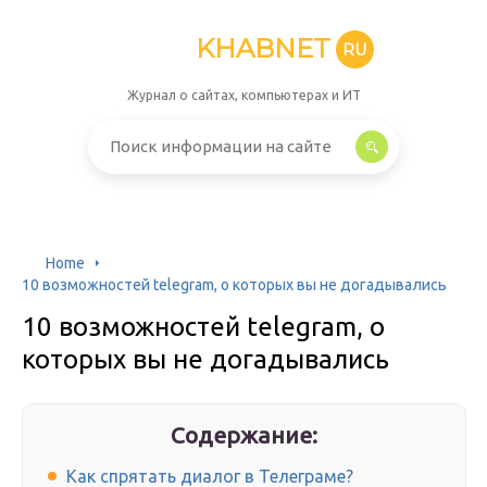
KHABNET
RU
Журнал о сайтах, компьютерах и ИТ
Home
10 возможностей telegram, о которых вы не догадывались
10 возможностей telegram, о
которых вы не догадывались
Содержание:
Как спрятать диалог в Телеграме?