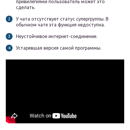
привилегиями пользователь может это
сделать.
У чата отсутствует статус супергруппы. В
обычном чате эта функция недоступна.
Неустойчивое интернет-соединение.
Устаревшая версия самой программы.