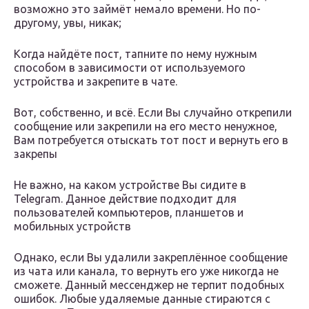
возможно это займёт немало времени. Но по-
другому, увы, никак;
Когда найдёте пост, тапните по нему нужным
способом в зависимости от используемого
устройства и закрепите в чате.
Вот, собственно, и всё. Если Вы случайно открепили
сообщение или закрепили на его место ненужное,
Вам потребуется отыскать тот пост и вернуть его в
закрепы
Не важно, на каком устройстве Вы сидите в
Telegram. Данное действие подходит для
пользователей компьютеров, планшетов и
мобильных устройств
Однако, если Вы удалили закреплённое сообщение
из чата или канала, то вернуть его уже никогда не
сможете. Данный мессенджер не терпит подобных
ошибок. Любые удаляемые данные стираются с