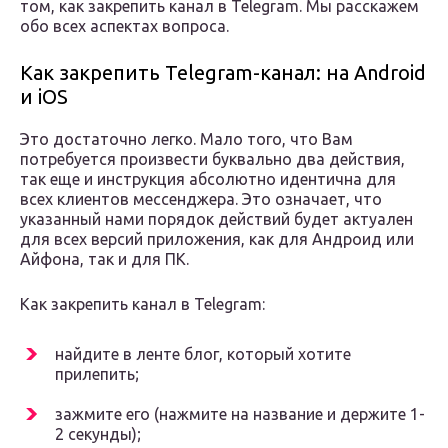
том, как закрепить канал в Telegram. Мы расскажем
обо всех аспектах вопроса.
Как закрепить Telegram-канал: на Android
и iOS
Это достаточно легко. Мало того, что Вам
потребуется произвести буквально два действия,
так еще и инструкция абсолютно идентична для
всех клиентов мессенджера. Это означает, что
указанный нами порядок действий будет актуален
для всех версий приложения, как для Андроид или
Айфона, так и для ПК.
Как закрепить канал в Telegram:
найдите в ленте блог, который хотите
прилепить;
зажмите его (нажмите на название и держите 1-
2 секунды);