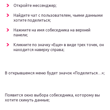
Откройте мессенджер;
Найдите чат с пользователем, чьими данными
хотите поделиться;
Нажмите на имя собеседника на верхней
панели;
Кликните по значку «Еще» в виде трех точек, он
находится наверху справа;
В открывшемся меню будет значок «Поделиться…»;
Появится окно выбора собеседника, которому вы
хотите скинуть данные;